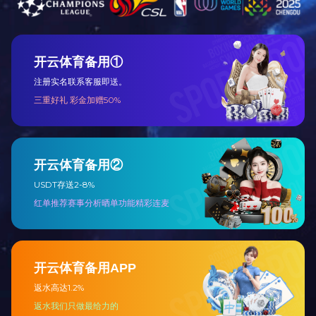
传 真：0513-83117726邮
箱：ntjr2010@126.com
网 址：www.picjungle.com
DEA-L、DEA-2
R1902型电气控制箱(