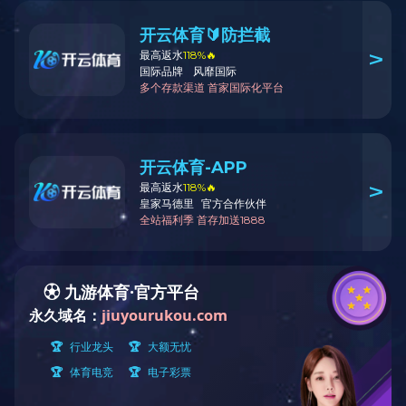
产品中心
产品分类
PRODU
雷火(中国)