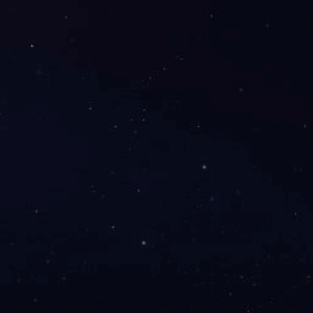
下一页
末页
国)