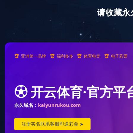
欢迎光临雷火体育app官网！
网站首页
关于我们
新闻