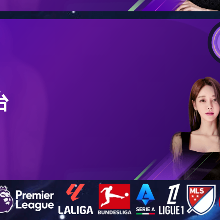
GUESTBOOK
姓名
*