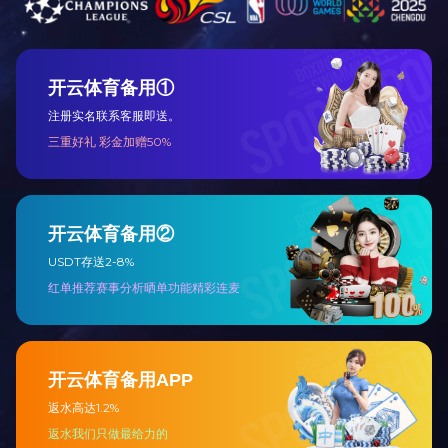
传 真：0513-83117726邮
箱：ntjr2010@126.com
网 址：www.picjungle.com
网站首页
关于我们
新闻中
手机访问本站
雷火体育app
邮箱：ntjr2010@126.com 电话
手机：13306282819 公司地